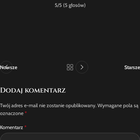
5
/5 (
5
głosów)
Nowsze
Starsze
Dodaj komentarz
Twój adres e-mail nie zostanie opublikowany.
Wymagane pola są
oznaczone
*
Komentarz
*