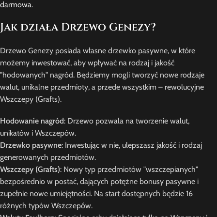
darmowa
.
Jak działa Drzewo Genezy?
Drzewo Genezy posiada własne drzewko pasywne, w które
możemy inwestować, aby wpływać na rodzaj i jakość
"hodowanych" nagród. Będziemy mogli tworzyć nowe rodzaje
walut, unikalne przedmioty, a przede wszystkim – rewolucyjne
Wszczepy (Grafts).
Hodowanie nagród
: Drzewo pozwala na tworzenie walut,
unikatów i Wszczepów.
Drzewko pasywne
: Inwestując w nie, ulepszasz jakość i rodzaj
generowanych przedmiotów.
Wszczepy (Grafts)
: Nowy typ przedmiotów "wszczepianych"
bezpośrednio w postać, dających potężne bonusy pasywne i
zupełnie nowe umiejętności. Na start dostępnych będzie 16
różnych typów Wszczepów.