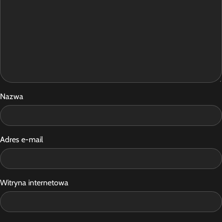
Nazwa
Adres e-mail
Witryna internetowa