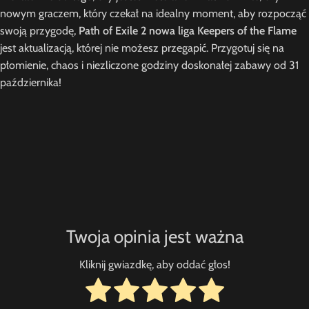
nowym graczem, który czekał na idealny moment, aby rozpocząć
swoją przygodę,
Path of Exile 2 nowa liga Keepers of the Flame
jest aktualizacją, której nie możesz przegapić. Przygotuj się na
płomienie, chaos i niezliczone godziny doskonałej zabawy od 31
października!
Twoja opinia jest ważna
Kliknij gwiazdkę, aby oddać głos!