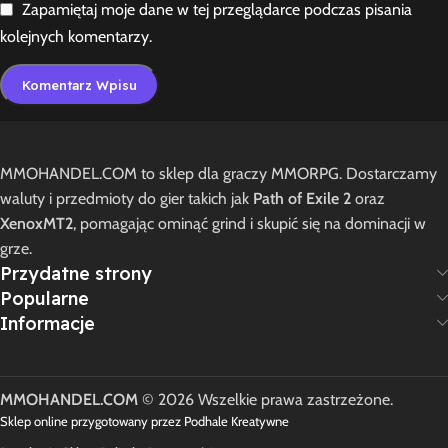
Zapamiętaj moje dane w tej przeglądarce podczas pisania
kolejnych komentarzy.
MMOHANDEL.COM to sklep dla graczy MMORPG. Dostarczamy
waluty i przedmioty do gier takich jak
Path of Exile 2
oraz
XenoxMT2
, pomagając ominąć grind i skupić się na dominacji w
grze.
Przydatne strony
Popularne
Informacje
MMOHANDEL.COM
© 2026 Wszelkie prawa zastrzeżone.
Sklep online przygotowany przez Podhale Kreatywne