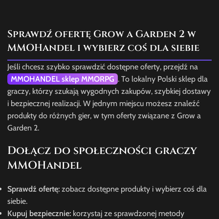
Sprawdź ofertę Grow a Garden 2 w
MMOHandel i wybierz coś dla siebie
Jeśli chcesz szybko sprawdzić dostępne oferty, przejdź na
MMOHANDEL sklep MMORPG
. To lokalny Polski sklep dla
graczy, którzy szukają wygodnych zakupów, szybkiej dostawy
i bezpiecznej realizacji. W jednym miejscu możesz znaleźć
produkty do różnych gier, w tym oferty związane z Grow a
Garden 2.
Dołącz do społeczności graczy
MMOHandel
Sprawdź ofertę:
zobacz dostępne produkty i wybierz coś dla
siebie.
Kupuj bezpiecznie:
korzystaj ze sprawdzonej metody