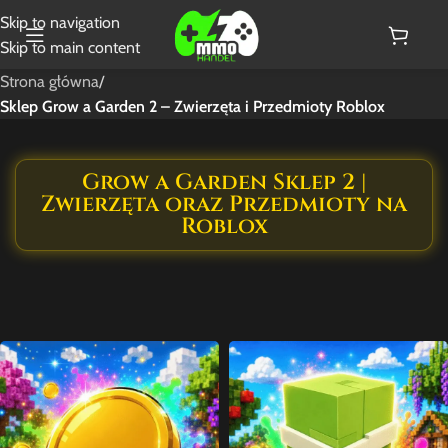
Skip to navigation
Skip to main content
Strona główna
/
Sklep Grow a Garden 2 – Zwierzęta i Przedmioty Roblox
Grow a Garden Sklep 2 |
Zwierzęta oraz Przedmioty na
Roblox