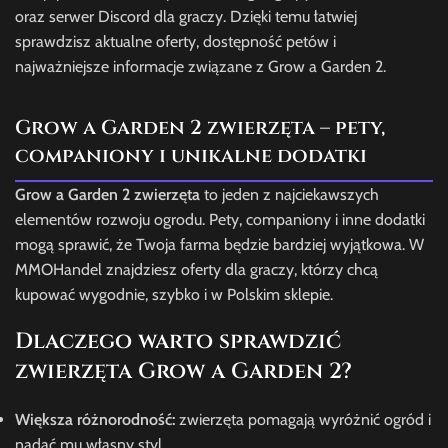
oraz serwer Discord dla graczy. Dzięki temu łatwiej
sprawdzisz aktualne oferty, dostępność petów i
najważniejsze informacje związane z Grow a Garden 2.
Grow a Garden 2 zwierzęta – pety,
companiony i unikalne dodatki
Grow a Garden 2 zwierzęta
to jeden z najciekawszych
elementów rozwoju ogrodu. Pety, companiony i inne dodatki
mogą sprawić, że Twoja farma będzie bardziej wyjątkowa. W
MMOHandel znajdziesz oferty dla graczy, którzy chcą
kupować wygodnie, szybko i w Polskim sklepie.
Dlaczego warto sprawdzić
zwierzęta Grow a Garden 2?
Większa różnorodność:
zwierzęta pomagają wyróżnić ogród i
nadać mu własny styl.