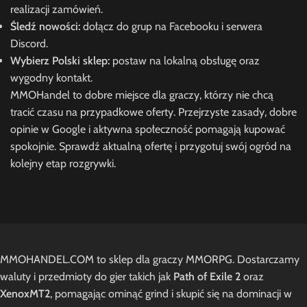
realizacji zamówień.
Śledź nowości:
dołącz do grup na Facebooku i serwera
Discord.
Wybierz Polski sklep:
postaw na lokalną obsługę oraz
wygodny kontakt.
MMOHandel to dobre miejsce dla graczy, którzy nie chcą
tracić czasu na przypadkowe oferty. Przejrzyste zasady, dobre
opinie w Google i aktywna społeczność pomagają kupować
spokojnie. Sprawdź aktualną ofertę i przygotuj swój ogród na
kolejny etap rozgrywki.
MMOHANDEL.COM to sklep dla graczy MMORPG. Dostarczamy
waluty i przedmioty do gier takich jak
Path of Exile 2
oraz
XenoxMT2
, pomagając ominąć grind i skupić się na dominacji w