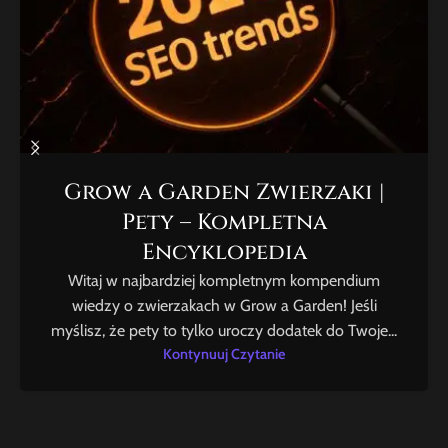
Grow a Garden Zwierzaki |
Pety – Kompletna
Encyklopedia
Witaj w najbardziej kompletnym kompendium
wiedzy o zwierzakach w Grow a Garden! Jeśli
myślisz, że pety to tylko uroczy dodatek do Twoje...
Kontynuuj Czytanie