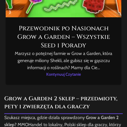
Przewodnik po Nasionach
Grow a Garden – Wszystkie
Seed i Porady
Marzysz o potężnej farmie w Grow a Garden, która
generuje miliony Shekli, ale gubisz się w gąszczu
informacji o roślinach? Mamy dla Cie...
Kontynuuj Czytanie
Grow a Garden 2 sklep – przedmioty,
pety i zwierzęta dla graczy
Szukasz miejsca, gdzie działa sprawdzony
Grow a Garden 2
sklep
? MMOHandel to lokalny, Polski sklep dla graczy, którzy