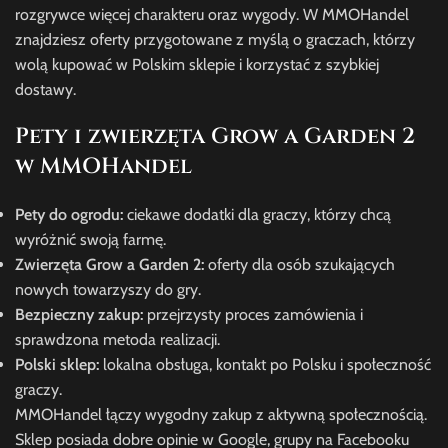
rozgrywce więcej charakteru oraz wygody. W MMOHandel
znajdziesz oferty przygotowane z myślą o graczach, którzy
wolą kupować w Polskim sklepie i korzystać z szybkiej
dostawy.
Pety i zwierzęta Grow a Garden 2
w MMOHandel
Pety do ogrodu:
ciekawe dodatki dla graczy, którzy chcą
wyróżnić swoją farmę.
Zwierzęta Grow a Garden 2:
oferty dla osób szukających
nowych towarzyszy do gry.
Bezpieczny zakup:
przejrzysty proces zamówienia i
sprawdzona metoda realizacji.
Polski sklep:
lokalna obsługa, kontakt po Polsku i społeczność
graczy.
MMOHandel łączy wygodny zakup z aktywną społecznością.
Sklep posiada dobre opinie w Google, grupy na Facebooku