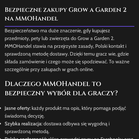
Bezpieczne zakupy Grow a Garden 2
na MMOHandel
Bezpieczeństwo ma duże znaczenie, gdy kupujesz
przedmioty, pety lub zwierzęta do Grow a Garden 2.
MMOHandel stawia na przejrzyste zasady, Polski kontakt i
sprawdzoną metodę dostawy. Dzięki temu gracz wie, gdzie
składa zamówienie i czego może się spodziewać. To ważne
szczególnie przy zakupach w grach online.
Dlaczego MMOHandel to
bezpieczny wybór dla graczy?
Jasne oferty:
każdy produkt ma opis, który pomaga podjąć
świadomą decyzję.
Szybka realizacja:
dostawa odbywa się wygodną i
sprawdzoną metodą.