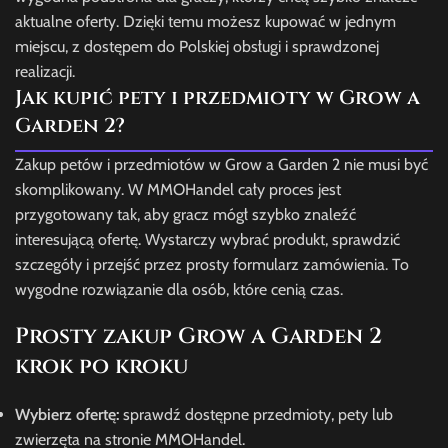
aktualne oferty. Dzięki temu możesz kupować w jednym
miejscu, z dostępem do Polskiej obsługi i sprawdzonej
realizacji.
Jak kupić pety i przedmioty w Grow a
Garden 2?
Zakup petów i przedmiotów w Grow a Garden 2 nie musi być
skomplikowany. W MMOHandel cały proces jest
przygotowany tak, aby gracz mógł szybko znaleźć
interesującą ofertę. Wystarczy wybrać produkt, sprawdzić
szczegóły i przejść przez prosty formularz zamówienia. To
wygodne rozwiązanie dla osób, które cenią czas.
Prosty zakup Grow a Garden 2
krok po kroku
Wybierz ofertę:
sprawdź dostępne przedmioty, pety lub
zwierzęta na stronie MMOHandel.