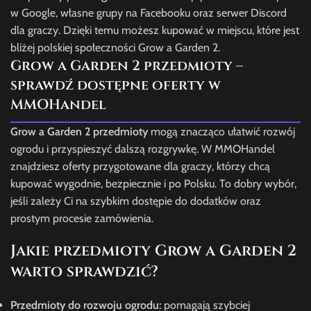
w Google, własne grupy na Facebooku oraz serwer Discord
dla graczy. Dzięki temu możesz kupować w miejscu, które jest
bliżej polskiej społeczności Grow a Garden 2.
Grow a Garden 2 przedmioty –
sprawdź dostępne oferty w
MMOHandel
Grow a Garden 2 przedmioty
mogą znacząco ułatwić rozwój
ogrodu i przyspieszyć dalszą rozgrywkę. W MMOHandel
znajdziesz oferty przygotowane dla graczy, którzy chcą
kupować wygodnie, bezpiecznie i po Polsku. To dobry wybór,
jeśli zależy Ci na szybkim dostępie do dodatków oraz
prostym procesie zamówienia.
Jakie przedmioty Grow a Garden 2
warto sprawdzić?
Przedmioty do rozwoju ogrodu:
pomagają szybciej