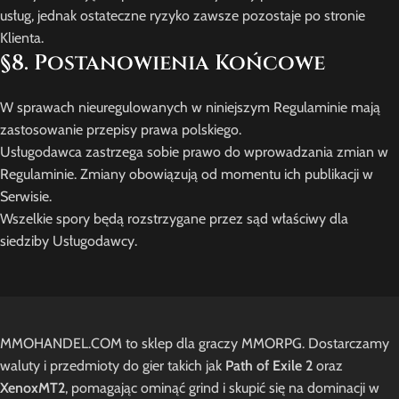
usług, jednak ostateczne ryzyko zawsze pozostaje po stronie
Klienta.
§8. Postanowienia Końcowe
W sprawach nieuregulowanych w niniejszym Regulaminie mają
zastosowanie przepisy prawa polskiego.
Usługodawca zastrzega sobie prawo do wprowadzania zmian w
Regulaminie. Zmiany obowiązują od momentu ich publikacji w
Serwisie.
Wszelkie spory będą rozstrzygane przez sąd właściwy dla
siedziby Usługodawcy.
MMOHANDEL.COM to sklep dla graczy MMORPG. Dostarczamy
waluty i przedmioty do gier takich jak
Path of Exile 2
oraz
XenoxMT2
, pomagając ominąć grind i skupić się na dominacji w