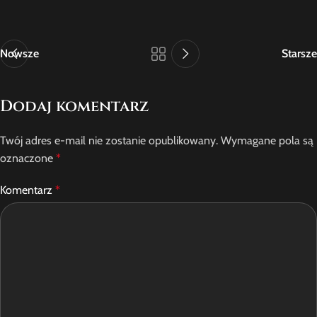
Nowsze
Starsze
Dodaj komentarz
Twój adres e-mail nie zostanie opublikowany.
Wymagane pola są
oznaczone
*
Komentarz
*