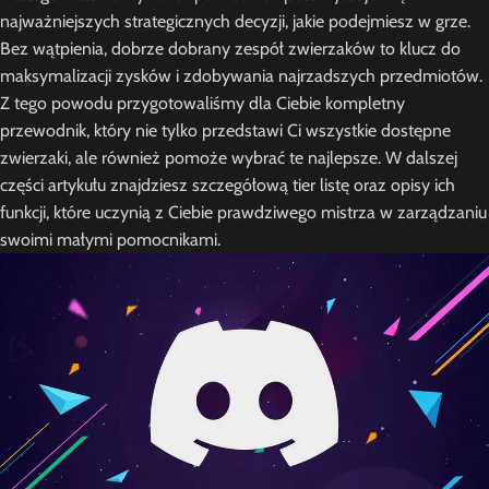
najważniejszych strategicznych decyzji, jakie podejmiesz w grze.
Bez wątpienia, dobrze dobrany zespół zwierzaków to klucz do
maksymalizacji zysków i zdobywania najrzadszych przedmiotów.
Z tego powodu przygotowaliśmy dla Ciebie kompletny
przewodnik, który nie tylko przedstawi Ci wszystkie dostępne
zwierzaki, ale również pomoże wybrać te najlepsze. W dalszej
części artykułu znajdziesz szczegółową tier listę oraz opisy ich
funkcji, które uczynią z Ciebie prawdziwego mistrza w zarządzaniu
swoimi małymi pomocnikami.