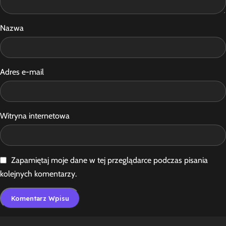
Nazwa
Adres e-mail
Witryna internetowa
Zapamiętaj moje dane w tej przeglądarce podczas pisania
kolejnych komentarzy.