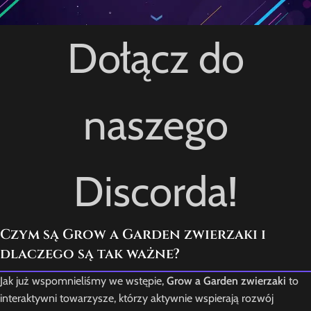
Dołącz do
naszego
Discorda!
Czym są Grow a Garden zwierzaki i
dlaczego są tak ważne?
Jak już wspomnieliśmy we wstępie,
Grow a Garden zwierzaki
to
interaktywni towarzysze, którzy aktywnie wspierają rozwój