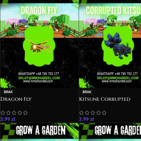
BRAK
BRAK
Dragon Fly
Kitsune Corrupted
3,99
zł
3,99
zł