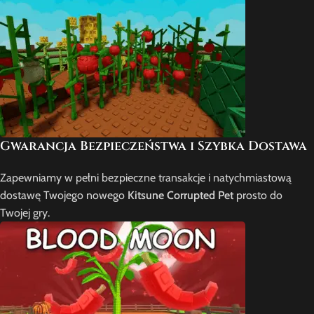
Gwarancja Bezpieczeństwa i Szybka Dostawa
Zapewniamy w pełni bezpieczne transakcje i natychmiastową
dostawę Twojego nowego
Kitsune Corrupted Pet
prosto do
Twojej gry.