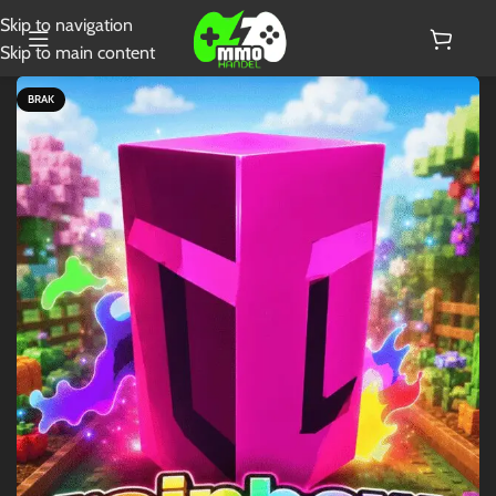
Skip to navigation
Skip to main content
BRAK