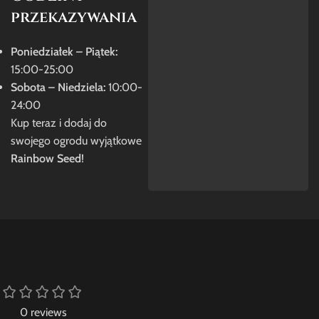
przekazywania
Poniedziałek – Piątek:
15:00-25:00
Sobota – Niedziela:
10:00-
24:00
Kup teraz i dodaj do
swojego ogrodu wyjątkowe
Rainbow Seed
!
0 reviews