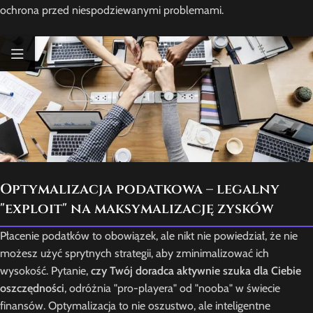
ochrona przed niespodziewanymi problemami.
Optymalizacja podatkowa – legalny
"exploit" na maksymalizację zysków
Płacenie podatków to obowiązek, ale nikt nie powiedział, że nie
możesz użyć sprytnych strategii, aby zminimalizować ich
wysokość. Pytanie,
czy Twój doradca aktywnie szuka dla Ciebie
oszczędności
, odróżnia "pro-playera" od "nooba" w świecie
finansów. Optymalizacja to nie oszustwo, ale inteligentne