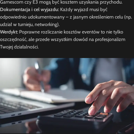
Gamescom czy E3 mogą być kosztem uzyskania przychodu.
Dokumentacja i cel wyjazdu:
Każdy wyjazd musi być
odpowiednio udokumentowany – z jasnym określeniem celu (np.
udział w turnieju, networking).
Werdykt:
Poprawne rozliczanie kosztów eventów to nie tylko
oszczędność, ale przede wszystkim dowód na profesjonalizm
Twojej działalności.