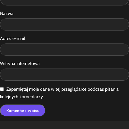
Nazwa
Adres e-mail
Witryna internetowa
Zapamiętaj moje dane w tej przeglądarce podczas pisania
kolejnych komentarzy.