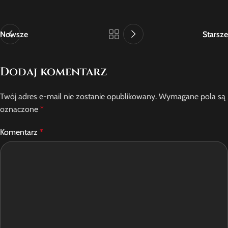
Nowsze
Starsze
Dodaj komentarz
Twój adres e-mail nie zostanie opublikowany.
Wymagane pola są
oznaczone
*
Komentarz
*