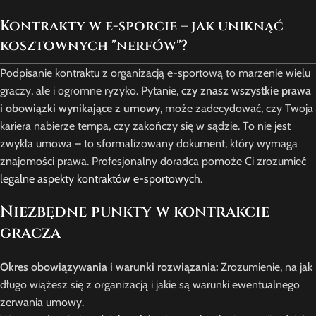
Kontrakty w e-sporcie – jak uniknąć
kosztownych "nerfów"?
Podpisanie kontraktu z organizacją e-sportową to marzenie wielu
graczy, ale i ogromne ryzyko. Pytanie,
czy znasz wszystkie prawa
i obowiązki wynikające z umowy
, może zadecydować, czy Twoja
kariera nabierze tempa, czy zakończy się w sądzie. To nie jest
zwykła umowa – to sformalizowany dokument, który wymaga
znajomości prawa. Profesjonalny doradca pomoże Ci zrozumieć
legalne aspekty kontraktów e-sportowych
.
Niezbędne punkty w kontrakcie
gracza
Okres obowiązywania i warunki rozwiązania:
Zrozumienie, na jak
długo wiążesz się z organizacją i jakie są warunki ewentualnego
zerwania umowy.