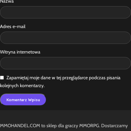
Nazwa
Adres e-mail
Witryna internetowa
Zapamiętaj moje dane w tej przeglądarce podczas pisania
kolejnych komentarzy.
MMOHANDEL.COM to sklep dla graczy MMORPG. Dostarczamy