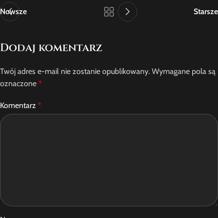
Nowsze
Starsze
Dodaj komentarz
Twój adres e-mail nie zostanie opublikowany.
Wymagane pola są
oznaczone
*
Komentarz
*