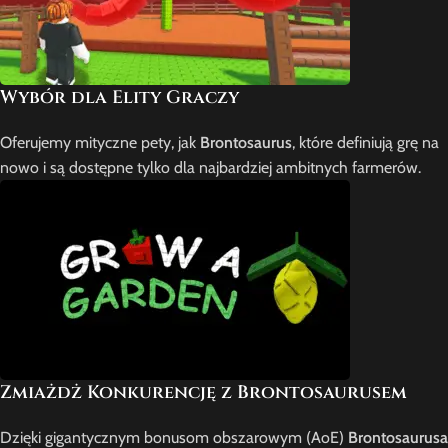
Wybór dla Elity Graczy
Oferujemy mityczne pety, jak
Brontosaurus
, które definiują grę na
nowo i są dostępne tylko dla najbardziej ambitnych farmerów.
Zmiażdż Konkurencję z Brontosaurusem
Dzięki gigantycznym bonusom obszarowym (AoE)
Brontosaurusa