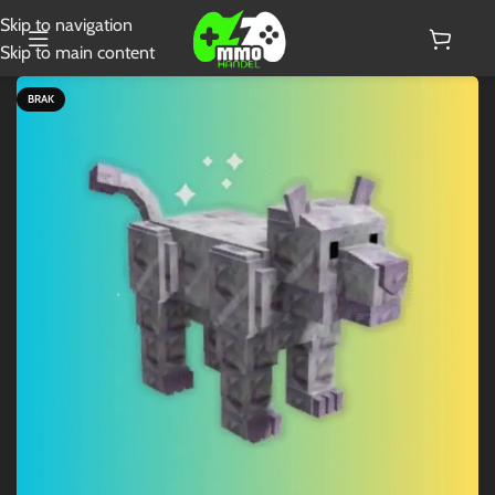
Skip to navigation
Skip to main content
BRAK