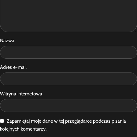
Nazwa
Adres e-mail
Witryna internetowa
Zapamiętaj moje dane w tej przeglądarce podczas pisania
kolejnych komentarzy.