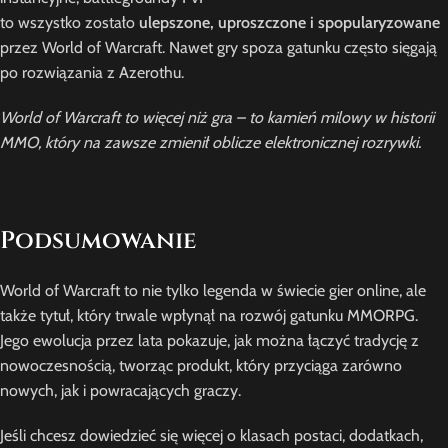
to wszystko zostało
ulepszone, uproszczone i spopularyzowane
przez World of Warcraft. Nawet gry spoza gatunku często sięgają
po rozwiązania z Azerothu.
World of Warcraft to więcej niż gra – to kamień milowy w historii
MMO, który na zawsze zmienił oblicze elektronicznej rozrywki.
Podsumowanie
World of Warcraft to nie tylko legenda w świecie gier online, ale
także tytuł, który trwale wpłynął na rozwój gatunku MMORPG.
Jego ewolucja przez lata pokazuje, jak można łączyć tradycję z
nowoczesnością, tworząc produkt, który przyciąga zarówno
nowych, jak i powracających graczy.
Jeśli chcesz dowiedzieć się więcej o klasach postaci, dodatkach,