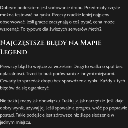
Dobrym podejściem jest sortowanie dropu. Przedmioty częste
można testować na rynku. Rzeczy rzadkie lepiej najpierw
obserwować. Jeśli gracze zaczynają o coś pytać, cena może
wzrosnąć. To typowe dla świeżych serwerów Metin2.
Najczęstsze błędy na Mapie
Legend
Pierwszy błąd to wejście za wcześnie. Drugi to walka o spot bez
opłacalności. Trzeci to brak porównania z innymi miejscami.
Czwarty to sprzedaż dropu bez sprawdzenia rynku. Każdy z tych
błędów da się ograniczyć.
Nie traktuj mapy jak obowiązku. Traktuj ją jak narzędzie. Jeśli daje
dobry wynik, używaj jej. Jeśli spowalnia progres, wróć po poprawie
postaci. Takie podejście jest zdrowsze niż ślepe siedzenie w
jednym miejscu.