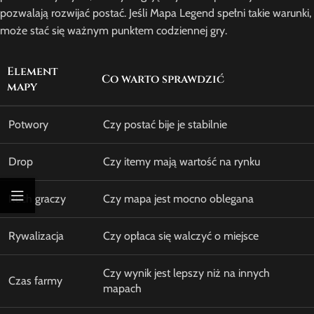
pozwalają rozwijać postać. Jeśli Mapa Legend spełni takie warunki,
może stać się ważnym punktem codziennej gry.
Element
Co warto sprawdzić
mapy
Potwory
Czy postać bije je stabilnie
Drop
Czy itemy mają wartość na rynku
Ruch graczy
Czy mapa jest mocno oblegana
Rywalizacja
Czy opłaca się walczyć o miejsce
Czy wynik jest lepszy niż na innych
Czas farmy
mapach