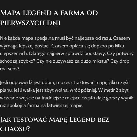
Mapa Legend a farma od
pierwszych dni
Nie każda mapa specjalna musi być najlepsza od razu. Czasem
wymaga lepszej postaci. Czasem opłaca się dopiero po kilku
ulepszeniach. Dlatego najpierw sprawdź podstawy. Czy potwory
schodzą szybko? Czy nie zużywasz za dużo mikstur? Czy drop
ma sens?
Jeśli odpowiedź jest dobra, możesz traktować mapę jako część
planu. Jeśli walka jest zbyt wolna, wróć później. W Metin2 zbyt
wczesne wejście na trudniejsze miejsce często daje gorszy wynik
niż spokojna farma na łatwiejszej mapie.
Jak testować Mapę Legend bez
chaosu?