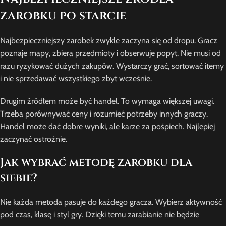
zarobku po starcie
Najbezpieczniejszy zarobek zwykle zaczyna się od dropu. Gracz
poznaje mapy, zbiera przedmioty i obserwuje popyt. Nie musi od
razu ryzykować dużych zakupów. Wystarczy grać, sortować itemy
i nie sprzedawać wszystkiego zbyt wcześnie.
Drugim źródłem może być handel. To wymaga większej uwagi.
Trzeba porównywać ceny i rozumieć potrzeby innych graczy.
Handel może dać dobre wyniki, ale karze za pośpiech. Najlepiej
zaczynać ostrożnie.
Jak wybrać metodę zarobku dla
siebie?
Nie każda metoda pasuje do każdego gracza. Wybierz aktywność
pod czas, klasę i styl gry. Dzięki temu zarabianie nie będzie