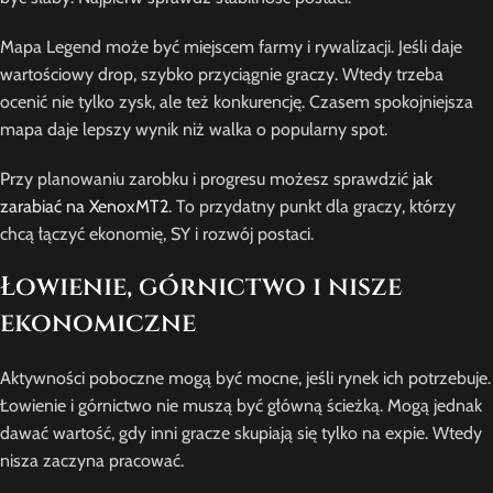
Mapa Legend może być miejscem farmy i rywalizacji. Jeśli daje
wartościowy drop, szybko przyciągnie graczy. Wtedy trzeba
ocenić nie tylko zysk, ale też konkurencję. Czasem spokojniejsza
mapa daje lepszy wynik niż walka o popularny spot.
Przy planowaniu zarobku i progresu możesz sprawdzić
jak
zarabiać na XenoxMT2
. To przydatny punkt dla graczy, którzy
chcą łączyć ekonomię, SY i rozwój postaci.
Łowienie, górnictwo i nisze
ekonomiczne
Aktywności poboczne mogą być mocne, jeśli rynek ich potrzebuje.
Łowienie i górnictwo nie muszą być główną ścieżką. Mogą jednak
dawać wartość, gdy inni gracze skupiają się tylko na expie. Wtedy
nisza zaczyna pracować.