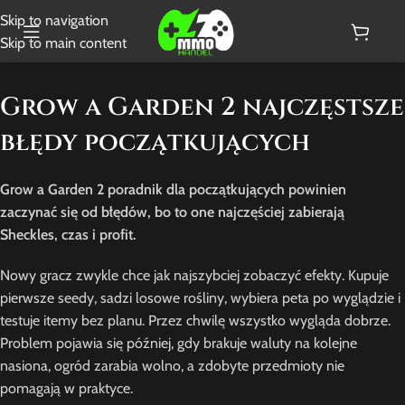
Skip to navigation
Skip to main content
Grow a Garden 2 najczęstsze
błędy początkujących
Grow a Garden 2 poradnik dla początkujących powinien
zaczynać się od błędów, bo to one najczęściej zabierają
Sheckles, czas i profit.
Nowy gracz zwykle chce jak najszybciej zobaczyć efekty. Kupuje
pierwsze seedy, sadzi losowe rośliny, wybiera peta po wyglądzie i
testuje itemy bez planu. Przez chwilę wszystko wygląda dobrze.
Problem pojawia się później, gdy brakuje waluty na kolejne
nasiona, ogród zarabia wolno, a zdobyte przedmioty nie
pomagają w praktyce.