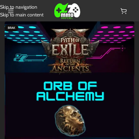
Skip to navigation
Skip to main content
BRAK