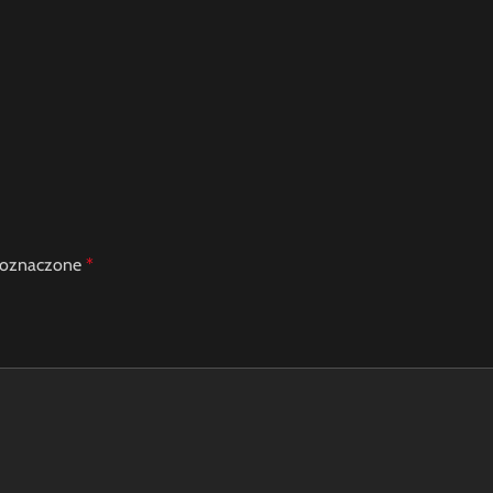
 oznaczone
*