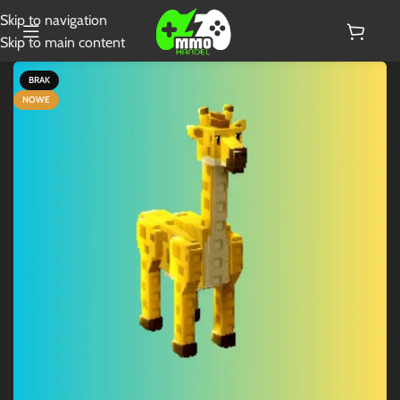
Skip to navigation
Skip to main content
BRAK
NOWE