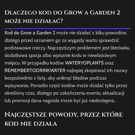
Dlaczego kod do Grow a Garden 2
może nie działać?
Kod do Grow a Garden 2
może nie działać z kilku powodów,
dlatego przed uznaniem go za wygasły warto sprawdzić
podstawowe rzeczy. Najczęstszym problemem jest literówka,
dodatkowa spacja albo wpisanie kodu w niewłaściwym
miejscu. W przypadku kodów
WATERYOPLANTS
oraz
REMEMBERTODRINKWATER
najlepiej skopiować ich nazwy
bezpośrednio z listy, aby uniknąć błędów podczas
wpisywania. Ponadto część kodów może działać tylko przez
określony czas, dlatego po zakończeniu eventu, aktualizacji
lub promocji dana nagroda może być już niedostępna.
Najczęstsze powody, przez które
kod nie działa