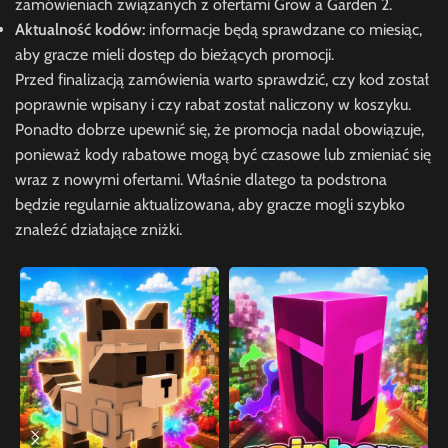
zamówieniach związanych z ofertami Grow a Garden 2.
Aktualność kodów:
informacje będą sprawdzane co miesiąc,
aby gracze mieli dostęp do bieżących promocji.
Przed finalizacją zamówienia warto sprawdzić, czy kod został
poprawnie wpisany i czy rabat został naliczony w koszyku.
Ponadto dobrze upewnić się, że promocja nadal obowiązuje,
ponieważ kody rabatowe mogą być czasowe lub zmieniać się
wraz z nowymi ofertami. Właśnie dlatego ta podstrona
będzie regularnie aktualizowana, aby gracze mogli szybko
znaleźć działające zniżki.