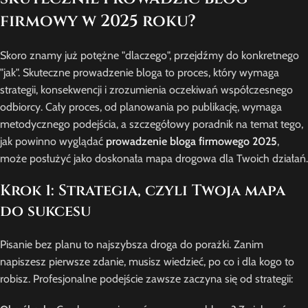
firmowy w 2025 roku?
Skoro znamy już potężne "dlaczego", przejdźmy do konkretnego
"jak". Skuteczne prowadzenie bloga to proces, który wymaga
strategii, konsekwencji i zrozumienia oczekiwań współczesnego
odbiorcy. Cały proces, od planowania po publikację, wymaga
metodycznego podejścia, a szczegółowy poradnik na temat tego,
jak powinno wyglądać
prowadzenie bloga firmowego 2025
,
może posłużyć jako doskonała mapa drogowa dla Twoich działań.
Krok 1: Strategia, czyli Twoja mapa
do sukcesu
Pisanie bez planu to najszybsza droga do porażki. Zanim
napiszesz pierwsze zdanie, musisz wiedzieć, po co i dla kogo to
robisz. Profesjonalne podejście zawsze zaczyna się od strategii: