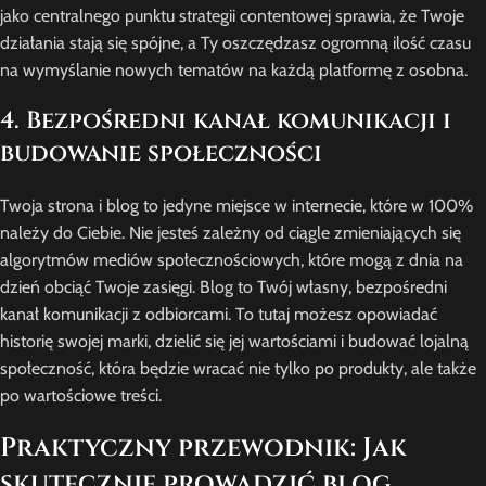
jako centralnego punktu strategii contentowej sprawia, że Twoje
działania stają się spójne, a Ty oszczędzasz ogromną ilość czasu
na wymyślanie nowych tematów na każdą platformę z osobna.
4. Bezpośredni kanał komunikacji i
budowanie społeczności
Twoja strona i blog to jedyne miejsce w internecie, które w 100%
należy do Ciebie. Nie jesteś zależny od ciągle zmieniających się
algorytmów mediów społecznościowych, które mogą z dnia na
dzień obciąć Twoje zasięgi. Blog to Twój własny, bezpośredni
kanał komunikacji z odbiorcami. To tutaj możesz opowiadać
historię swojej marki, dzielić się jej wartościami i budować lojalną
społeczność, która będzie wracać nie tylko po produkty, ale także
po wartościowe treści.
Praktyczny przewodnik: Jak
skutecznie prowadzić blog