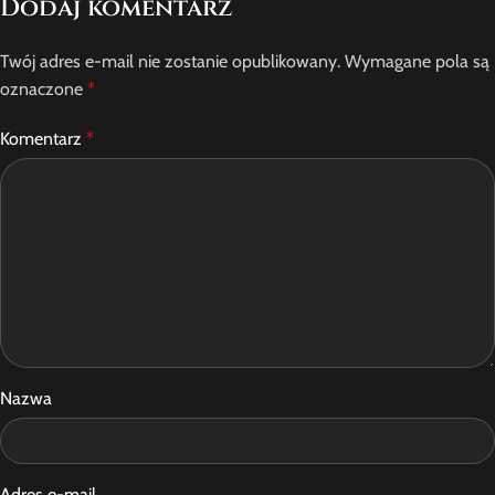
Dodaj komentarz
Twój adres e-mail nie zostanie opublikowany.
Wymagane pola są
oznaczone
*
Komentarz
*
Nazwa
Adres e-mail