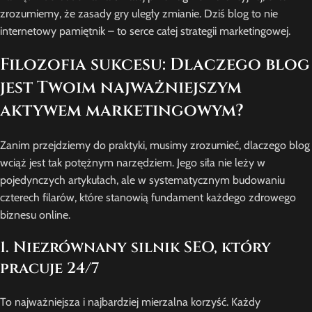
zrozumiemy, że zasady gry uległy zmianie. Dziś blog to nie
internetowy pamiętnik – to serce całej strategii marketingowej.
Filozofia sukcesu: Dlaczego blog
jest Twoim najważniejszym
aktywem marketingowym?
Zanim przejdziemy do praktyki, musimy zrozumieć, dlaczego blog
wciąż jest tak potężnym narzędziem. Jego siła nie leży w
pojedynczych artykułach, ale w systematycznym budowaniu
czterech filarów, które stanowią fundament każdego zdrowego
biznesu online.
1. Niezrównany silnik SEO, który
pracuje 24/7
To najważniejsza i najbardziej mierzalna korzyść. Każdy