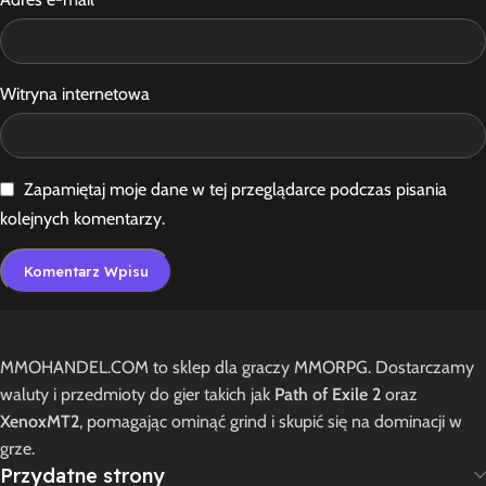
Witryna internetowa
Zapamiętaj moje dane w tej przeglądarce podczas pisania
kolejnych komentarzy.
MMOHANDEL.COM to sklep dla graczy MMORPG. Dostarczamy
waluty i przedmioty do gier takich jak
Path of Exile 2
oraz
XenoxMT2
, pomagając ominąć grind i skupić się na dominacji w
grze.
Przydatne strony