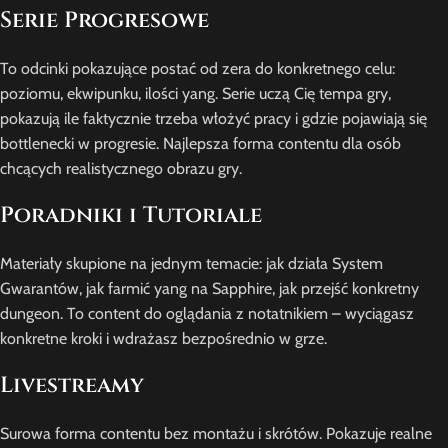
Serie Progresowe
To odcinki pokazujące postać od zera do konkretnego celu:
poziomu, ekwipunku, ilości yang. Serie uczą Cię tempa gry,
pokazują ile faktycznie trzeba włożyć pracy i gdzie pojawiają się
bottlenecki w progresie. Najlepsza forma contentu dla osób
chcących realistycznego obrazu gry.
Poradniki i Tutoriale
Materiały skupione na jednym temacie: jak działa System
Gwarantów, jak farmić yang na Sapphire, jak przejść konkretny
dungeon. To content do oglądania z notatnikiem – wyciągasz
konkretne kroki i wdrażasz bezpośrednio w grze.
Livestreamy
Surowa forma contentu bez montażu i skrótów. Pokazuje realne