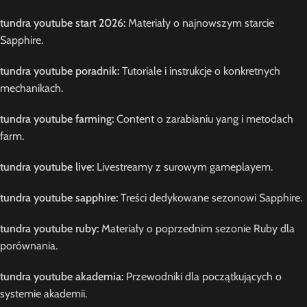
tundra youtube start 2026:
Materiały o najnowszym starcie
Sapphire.
tundra youtube poradnik:
Tutoriale i instrukcje o konkretnych
mechanikach.
tundra youtube farming:
Content o zarabianiu yang i metodach
farm.
tundra youtube live:
Livestreamy z surowym gameplayem.
tundra youtube sapphire:
Treści dedykowane sezonowi Sapphire.
tundra youtube ruby:
Materiały o poprzednim sezonie Ruby dla
porównania.
tundra youtube akademia:
Przewodniki dla początkujących o
systemie akademii.