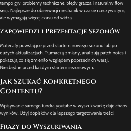
tempo gry, problemy techniczne, błędy gracza i naturalny flow
sesji. Najlepsze do obserwacji mechanik w czasie rzeczywistym,
ale wymagają więcej czasu od widza.
Zapowiedzi i Prezentacje Sezonów
Materiały powstające przed startem nowego sezonu lub po
dużych aktualizacjach. Tłumaczą zmiany, analizują patch notes i
pokazują co się zmieniło względem poprzednich wersji.
Niezbędne przed każdym startem sezonowym.
Jak Szukać Konkretnego
Contentu?
Wpisywanie samego tundra youtube w wyszukiwarkę daje chaos
wyników. Użyj dopisków dla lepszego targetowania treści.
Frazy do Wyszukiwania