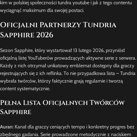
kim w polskiej społeczności tundra youtube i jak z tego contentu
wyciągnąć maksimum dla swojej postaci.
Oficjalni Partnerzy Tundria
Sapphire 2026
Sezon Sapphire, który wystartował 13 lutego 2026, przyniósł
oficjalną listę YouTuberów prowadzących aktywne serie z serwera.
Każdy z nich otrzymał unikatowy emblemat dostępny dla graczy
rejestrujących się z ich reflinka. To nie przypadkowa lista – Tundria
wybrała twórców, którzy faktycznie grają regularnie i tworzą
content systematycznie.
Pełna Lista Oficjalnych Twórców
Sapphire
Auran:
Kanał dla graczy ceniących tempo i konkretny progres bez
zbędnego gadania. Serie prowadzone metodycznie z naciskiem