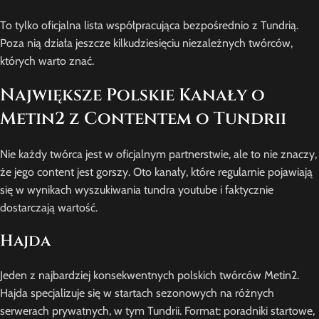
To tylko oficjalna lista współpracująca bezpośrednio z Tundrią.
Poza nią działa jeszcze kilkudziesięciu niezależnych twórców,
których warto znać.
Największe Polskie Kanały o
Metin2 z Contentem o Tundrii
Nie każdy twórca jest w oficjalnym partnerstwie, ale to nie znaczy,
że jego content jest gorszy. Oto kanały, które regularnie pojawiają
się w wynikach wyszukiwania tundra youtube i faktycznie
dostarczają wartość.
Hajda
Jeden z najbardziej konsekwentnych polskich twórców Metin2.
Hajda specjalizuje się w startach sezonowych na różnych
serwerach prywatnych, w tym Tundrii. Format: poradniki startowe,