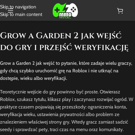
Skip to navigation
Skip to main content
Grow a Garden 2 jak wejść
do gry i przejść weryfikację
Grow a Garden 2 jak wejść to pytanie, które zadaje wielu graczy,
gdy chcą szybko uruchomić grę na Roblox i nie utknąć na
dostępie, wieku albo weryfikacji.
Teoretycznie wejście do gry powinno być proste. Otwierasz
Roblox, szukasz tytułu, klikasz play i zaczynasz rozwijać ogród. W
praktyce czasem pojawiają się przeszkody: ograniczenia konta,
weryfikacja wieku, ustawienia prywatności albo problem ze
znalezieniem właściwej strony gry. Wtedy gracz zamiast sadzić
seedy i sprawdzać pety, traci czas na menu oraz komunikaty.