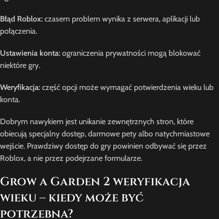
Błąd Roblox:
czasem problem wynika z serwera, aplikacji lub
połączenia.
Ustawienia konta:
ograniczenia prywatności mogą blokować
niektóre gry.
Weryfikacja:
część opcji może wymagać potwierdzenia wieku lub
konta.
Dobrym nawykiem jest unikanie zewnętrznych stron, które
obiecują specjalny dostęp, darmowe pety albo natychmiastowe
wejście. Prawdziwy dostęp do gry powinien odbywać się przez
Roblox, a nie przez podejrzane formularze.
Grow a Garden 2 weryfikacja
wieku – kiedy może być
potrzebna?