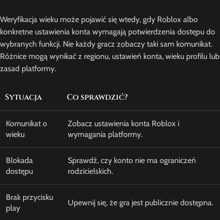
Weryfikacja wieku może pojawić się wtedy, gdy Roblox albo
konkretne ustawienia konta wymagają potwierdzenia dostępu do
wybranych funkcji. Nie każdy gracz zobaczy taki sam komunikat.
Różnice mogą wynikać z regionu, ustawień konta, wieku profilu lub
zasad platformy.
Sytuacja
Co sprawdzić?
Komunikat o
Zobacz ustawienia konta Roblox i
wieku
wymagania platformy.
Blokada
Sprawdź, czy konto nie ma ograniczeń
dostępu
rodzicielskich.
Brak przycisku
Upewnij się, że gra jest publicznie dostępna.
play