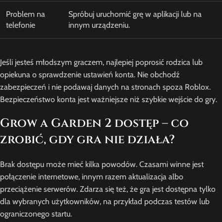
Problem na
Spróbuj uruchomić grę w aplikacji lub na
telefonie
innym urządzeniu.
Jeśli jesteś młodszym graczem, najlepiej poprosić rodzica lub
opiekuna o sprawdzenie ustawień konta. Nie obchodź
zabezpieczeń i nie podawaj danych na stronach spoza Roblox.
Bezpieczeństwo konta jest ważniejsze niż szybkie wejście do gry.
Grow a Garden 2 dostęp – co
zrobić, gdy gra nie działa?
Brak dostępu może mieć kilka powodów. Czasami winne jest
połączenie internetowe, innym razem aktualizacja albo
przeciążenie serwerów. Zdarza się też, że gra jest dostępna tylko
dla wybranych użytkowników, na przykład podczas testów lub
ograniczonego startu.