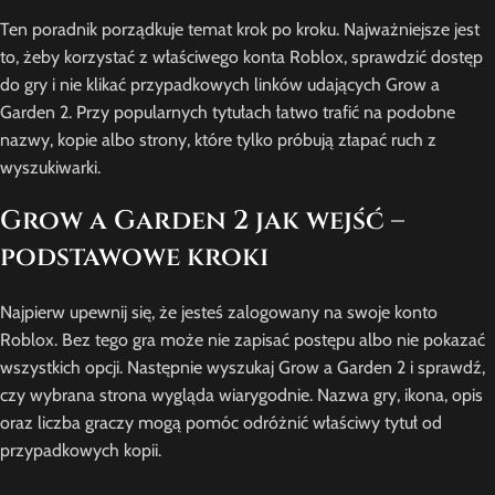
Ten poradnik porządkuje temat krok po kroku. Najważniejsze jest
to, żeby korzystać z właściwego konta Roblox, sprawdzić dostęp
do gry i nie klikać przypadkowych linków udających Grow a
Garden 2. Przy popularnych tytułach łatwo trafić na podobne
nazwy, kopie albo strony, które tylko próbują złapać ruch z
wyszukiwarki.
Grow a Garden 2 jak wejść –
podstawowe kroki
Najpierw upewnij się, że jesteś zalogowany na swoje konto
Roblox. Bez tego gra może nie zapisać postępu albo nie pokazać
wszystkich opcji. Następnie wyszukaj Grow a Garden 2 i sprawdź,
czy wybrana strona wygląda wiarygodnie. Nazwa gry, ikona, opis
oraz liczba graczy mogą pomóc odróżnić właściwy tytuł od
przypadkowych kopii.