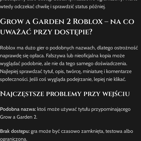
wtedy odczekać chwilę i sprawdzić status później.
Grow a Garden 2 Roblox – na co
uważać przy dostępie?
Roblox ma dużo gier o podobnych nazwach, dlatego ostrożność
naprawdę się opłaca. Fałszywa lub nieoficjalna kopia może
wyglądać podobnie, ale nie da tego samego doświadczenia.
Najlepiej sprawdzać tytuł, opis, twórcę, miniaturę i komentarze
społeczności. Jeśli coś wygląda podejrzanie, lepiej nie klikać.
Najczęstsze problemy przy wejściu
Podobna nazwa:
ktoś może używać tytułu przypominającego
Grow a Garden 2.
Brak dostępu:
gra może być czasowo zamknięta, testowa albo
ograniczona.