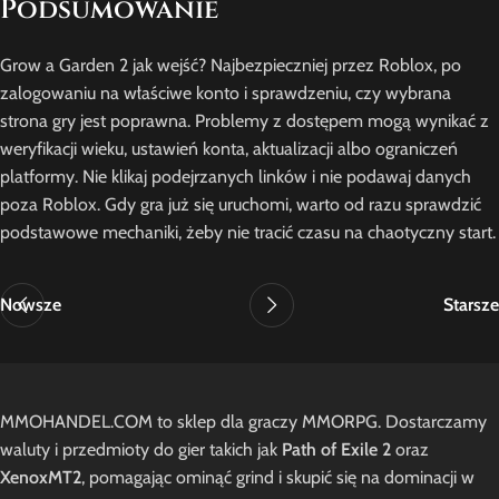
Podsumowanie
Grow a Garden 2 jak wejść? Najbezpieczniej przez Roblox, po
zalogowaniu na właściwe konto i sprawdzeniu, czy wybrana
strona gry jest poprawna. Problemy z dostępem mogą wynikać z
weryfikacji wieku, ustawień konta, aktualizacji albo ograniczeń
platformy. Nie klikaj podejrzanych linków i nie podawaj danych
poza Roblox. Gdy gra już się uruchomi, warto od razu sprawdzić
podstawowe mechaniki, żeby nie tracić czasu na chaotyczny start.
Nowsze
Starsze
MMOHANDEL.COM to sklep dla graczy MMORPG. Dostarczamy
waluty i przedmioty do gier takich jak
Path of Exile 2
oraz
XenoxMT2
, pomagając ominąć grind i skupić się na dominacji w