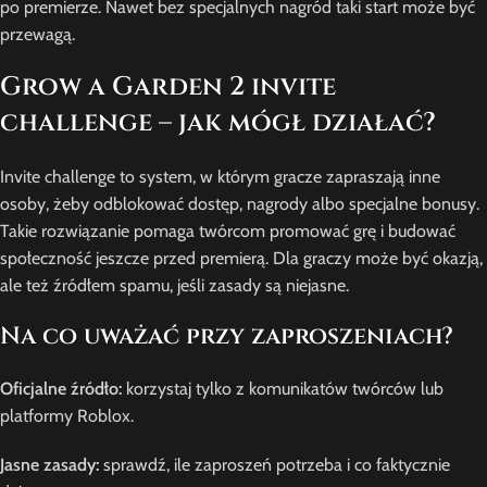
po premierze. Nawet bez specjalnych nagród taki start może być
przewagą.
Grow a Garden 2 invite
challenge – jak mógł działać?
Invite challenge to system, w którym gracze zapraszają inne
osoby, żeby odblokować dostęp, nagrody albo specjalne bonusy.
Takie rozwiązanie pomaga twórcom promować grę i budować
społeczność jeszcze przed premierą. Dla graczy może być okazją,
ale też źródłem spamu, jeśli zasady są niejasne.
Na co uważać przy zaproszeniach?
Oficjalne źródło:
korzystaj tylko z komunikatów twórców lub
platformy Roblox.
Jasne zasady:
sprawdź, ile zaproszeń potrzeba i co faktycznie