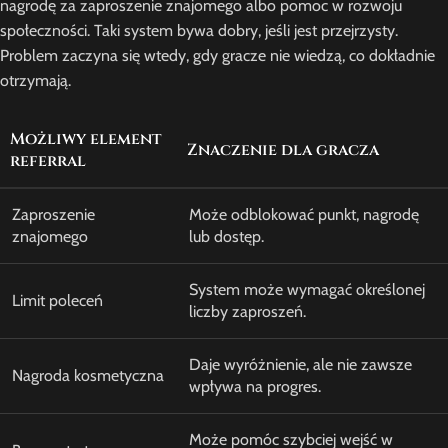
nagrodę za zaproszenie znajomego albo pomoc w rozwoju
społeczności. Taki system bywa dobry, jeśli jest przejrzysty.
Problem zaczyna się wtedy, gdy gracze nie wiedzą, co dokładnie
otrzymają.
Możliwy element
Znaczenie dla gracza
referral
Zaproszenie
Może odblokować punkt, nagrodę
znajomego
lub dostęp.
System może wymagać określonej
Limit poleceń
liczby zaproszeń.
Daje wyróżnienie, ale nie zawsze
Nagroda kosmetyczna
wpływa na progres.
Może pomóc szybciej wejść w