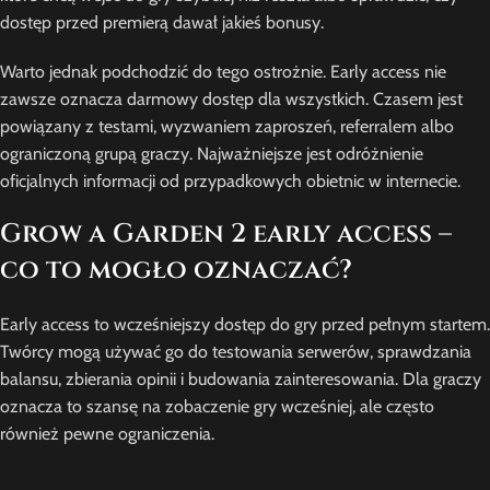
dostęp przed premierą dawał jakieś bonusy.
Warto jednak podchodzić do tego ostrożnie. Early access nie
zawsze oznacza darmowy dostęp dla wszystkich. Czasem jest
powiązany z testami, wyzwaniem zaproszeń, referralem albo
ograniczoną grupą graczy. Najważniejsze jest odróżnienie
oficjalnych informacji od przypadkowych obietnic w internecie.
Grow a Garden 2 early access –
co to mogło oznaczać?
Early access to wcześniejszy dostęp do gry przed pełnym startem.
Twórcy mogą używać go do testowania serwerów, sprawdzania
balansu, zbierania opinii i budowania zainteresowania. Dla graczy
oznacza to szansę na zobaczenie gry wcześniej, ale często
również pewne ograniczenia.