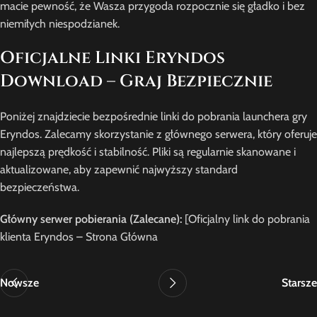
macie pewność, że Wasza przygoda rozpocznie się gładko i bez
niemiłych niespodzianek.
Oficjalne Linki Eryndos
Download – Graj Bezpiecznie
Poniżej znajdziecie bezpośrednie linki do pobrania launchera gry
Eryndos. Zalecamy skorzystanie z głównego serwera, który oferuje
najlepszą prędkość i stabilność. Pliki są regularnie skanowane i
aktualizowane, aby zapewnić najwyższy standard
bezpieczeństwa.
Główny serwer pobierania (Zalecane):
[Oficjalny link do pobrania
klienta Eryndos – Strona Główna
Nowsze
Starsze