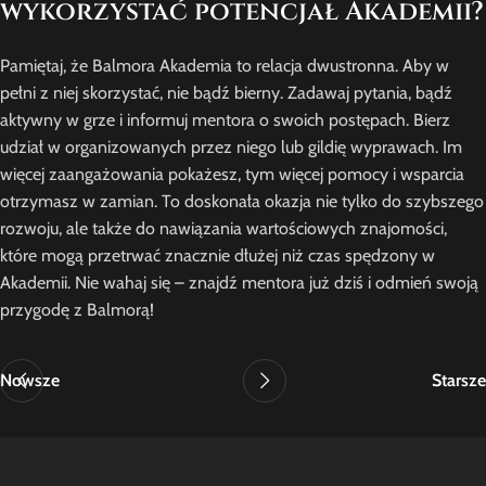
wykorzystać potencjał Akademii?
Pamiętaj, że Balmora Akademia to relacja dwustronna. Aby w
pełni z niej skorzystać, nie bądź bierny. Zadawaj pytania, bądź
aktywny w grze i informuj mentora o swoich postępach. Bierz
udział w organizowanych przez niego lub gildię wyprawach. Im
więcej zaangażowania pokażesz, tym więcej pomocy i wsparcia
otrzymasz w zamian. To doskonała okazja nie tylko do szybszego
rozwoju, ale także do nawiązania wartościowych znajomości,
które mogą przetrwać znacznie dłużej niż czas spędzony w
Akademii. Nie wahaj się – znajdź mentora już dziś i odmień swoją
przygodę z Balmorą!
Nowsze
Starsze