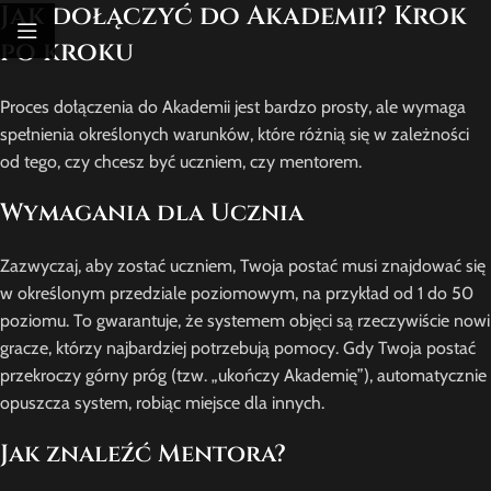
Jak dołączyć do Akademii? Krok
po kroku
Proces dołączenia do Akademii jest bardzo prosty, ale wymaga
spełnienia określonych warunków, które różnią się w zależności
od tego, czy chcesz być uczniem, czy mentorem.
Wymagania dla Ucznia
Zazwyczaj, aby zostać uczniem, Twoja postać musi znajdować się
w określonym przedziale poziomowym, na przykład od 1 do 50
poziomu. To gwarantuje, że systemem objęci są rzeczywiście nowi
gracze, którzy najbardziej potrzebują pomocy. Gdy Twoja postać
przekroczy górny próg (tzw. „ukończy Akademię”), automatycznie
opuszcza system, robiąc miejsce dla innych.
Jak znaleźć Mentora?