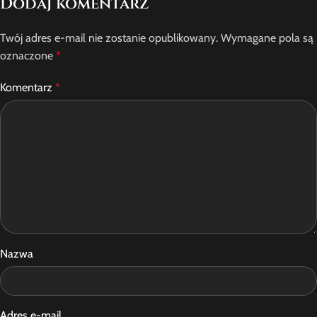
Dodaj komentarz
Twój adres e-mail nie zostanie opublikowany.
Wymagane pola są
oznaczone
*
Komentarz
*
Nazwa
Adres e-mail