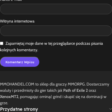
Witryna internetowa
Zapamiętaj moje dane w tej przeglądarce podczas pisania
kolejnych komentarzy.
MMOHANDEL.COM to sklep dla graczy MMORPG. Dostarczamy
waluty i przedmioty do gier takich jak
Path of Exile 2
oraz
XenoxMT2
, pomagając ominąć grind i skupić się na dominacji w
grze.
Przydatne strony