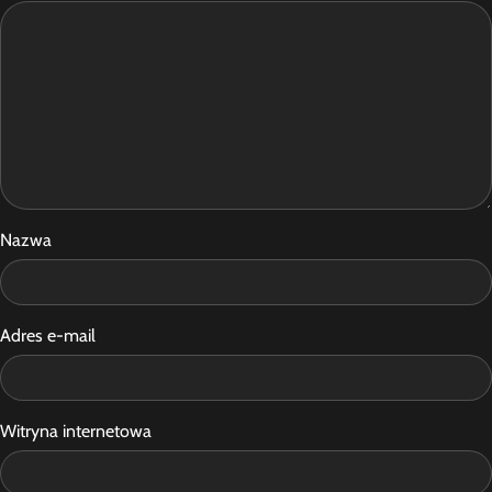
Nazwa
Adres e-mail
Witryna internetowa