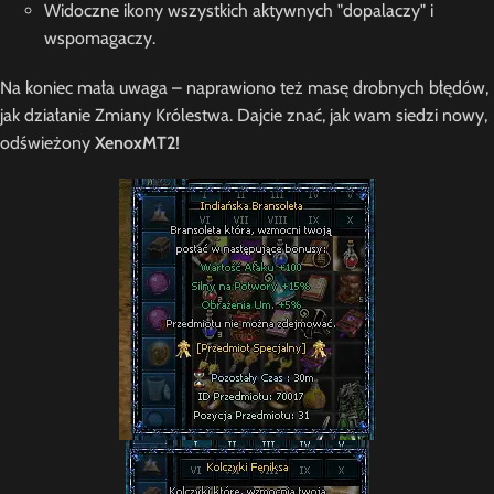
Widoczne ikony wszystkich aktywnych "dopalaczy" i
wspomagaczy.
Na koniec mała uwaga – naprawiono też masę drobnych błędów,
jak działanie Zmiany Królestwa. Dajcie znać, jak wam siedzi nowy,
odświeżony
XenoxMT2
!