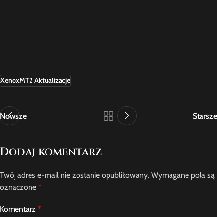
XenoxMT2 Aktualizacje
Nowsze
Starsze
Dodaj komentarz
Twój adres e-mail nie zostanie opublikowany.
Wymagane pola są
oznaczone
*
Komentarz
*