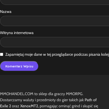
Nazwa
Witryna internetowa
Zapamiętaj moje dane w tej przeglądarce podczas pisania kole
MMOHANDEL.COM to sklep dla graczy MMORPG.
Dostarczamy waluty i przedmioty do gier takich jak
Path of
Exile 2
oraz
XenoxMT2
, pomagając ominąć grind i skupić się