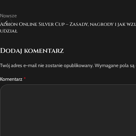
Nowsze
Albion Online Silver Cup – Zasady, nagrody i jak wz
udział
Dodaj komentarz
Twój adres e-mail nie zostanie opublikowany.
Wymagane pola są
Komentarz
*