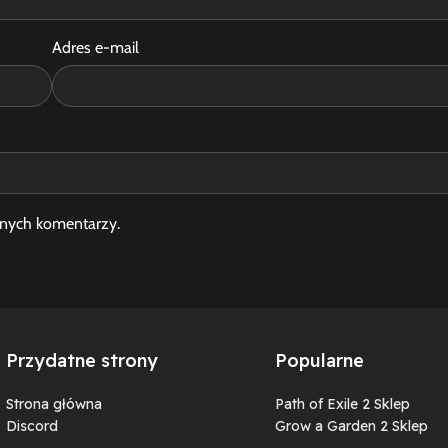
Adres e-mail
jnych komentarzy.
Przydatne strony
Popularne
Strona główna
Path of Exile 2 Sklep
Discord
Grow a Garden 2 Sklep