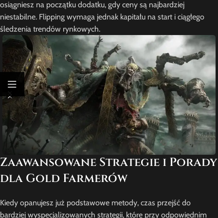
osiągniesz na początku dodatku, gdy ceny są najbardziej
niestabilne. Flipping wymaga jednak kapitału na start i ciągłego
śledzenia trendów rynkowych.
Zaawansowane Strategie i Porady
dla Gold Farmerów
Kiedy opanujesz już podstawowe metody, czas przejść do
bardziej wyspecjalizowanych strategii, które przy odpowiednim