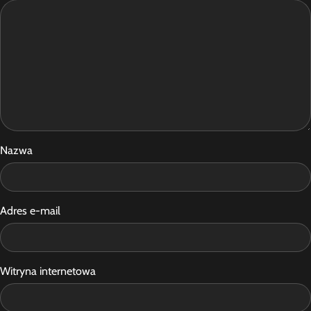
Nazwa
Adres e-mail
Witryna internetowa