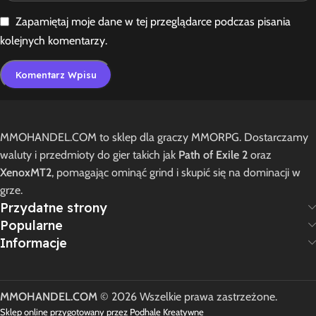
Zapamiętaj moje dane w tej przeglądarce podczas pisania
kolejnych komentarzy.
MMOHANDEL.COM to sklep dla graczy MMORPG. Dostarczamy
waluty i przedmioty do gier takich jak
Path of Exile 2
oraz
XenoxMT2
, pomagając ominąć grind i skupić się na dominacji w
grze.
Przydatne strony
Popularne
Informacje
MMOHANDEL.COM
© 2026 Wszelkie prawa zastrzeżone.
Sklep online przygotowany przez Podhale Kreatywne