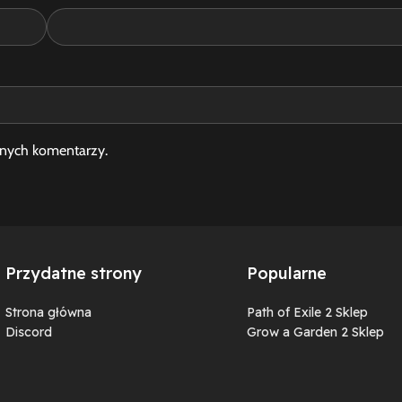
jnych komentarzy.
Przydatne strony
Popularne
Strona główna
Path of Exile 2 Sklep
Discord
Grow a Garden 2 Sklep