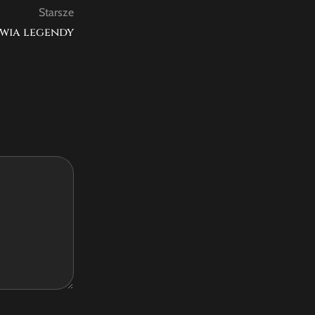
Starsze
wia legendy