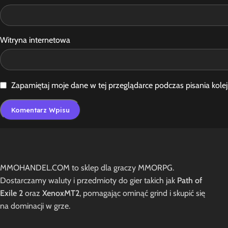
Witryna internetowa
Zapamiętaj moje dane w tej przeglądarce podczas pisania kole
MMOHANDEL.COM to sklep dla graczy MMORPG.
Dostarczamy waluty i przedmioty do gier takich jak
Path of
Exile 2
oraz
XenoxMT2
, pomagając ominąć grind i skupić się
na dominacji w grze.