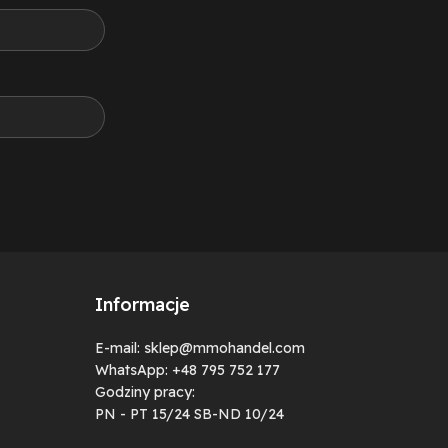
Informacje
E-mail: sklep@mmohandel.com
WhatsApp: +48 795 752 177
Godziny pracy:
PN - PT 15/24 SB-ND 10/24