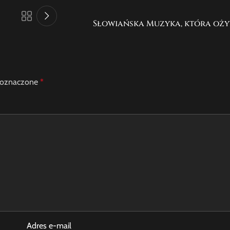
Słowiańska Muzyka, która oży
 oznaczone
*
Adres e-mail