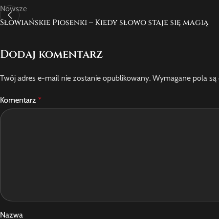
Nowsze
Słowiańskie Piosenki – Kiedy słowo staje się magią
Dodaj komentarz
Twój adres e-mail nie zostanie opublikowany.
Wymagane pola są
Komentarz
*
Nazwa