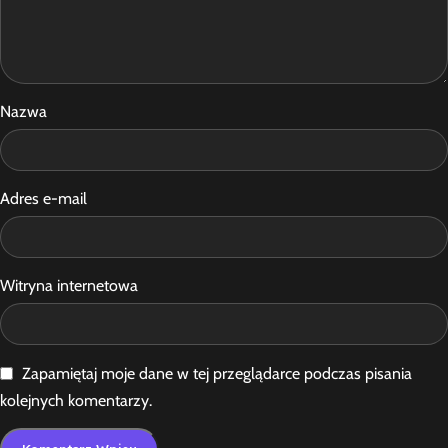
Nazwa
Adres e-mail
Witryna internetowa
Zapamiętaj moje dane w tej przeglądarce podczas pisania
kolejnych komentarzy.