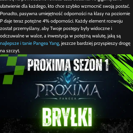
ułatwienie dla każdego, kto chce szybko wzmocnić swoją postać.
Ponadto, pasywna umiejętność odporności na klasy na poziomie
P daje teraz potężne 4% odporności. Każdy element rozwoju
został przemyślany, aby Twoje postępy były widoczne i
odczuwalne w walce, a inwestycja w potężną walutę, jaką są
najlepsze i tanie Pangea Yang
, jeszcze bardziej przyspieszy drogę
na szczyt.