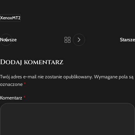
XenoxMT2
Nowsze
Starsze
Dodaj komentarz
Twój adres e-mail nie zostanie opublikowany.
Wymagane pola są
oznaczone
*
Komentarz
*