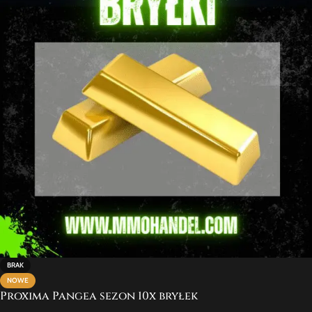
BRAK
NOWE
Proxima Pangea sezon 10x bryłek