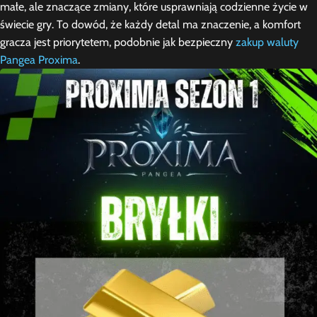
małe, ale znaczące zmiany, które usprawniają codzienne życie w
świecie gry. To dowód, że każdy detal ma znaczenie, a komfort
gracza jest priorytetem, podobnie jak bezpieczny
zakup waluty
Pangea Proxima
.