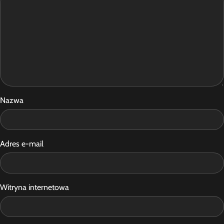
Nazwa
Adres e-mail
Witryna internetowa