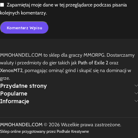
Zapamiętaj moje dane w tej przeglądarce podczas pisania
kolejnych komentarzy.
MMOHANDEL.COM to sklep dla graczy MMORPG. Dostarczamy
waluty i przedmioty do gier takich jak
Path of Exile 2
oraz
XenoxMT2
, pomagając ominąć grind i skupić się na dominacji w
grze.
Przydatne strony
Popularne
Informacje
MMOHANDEL.COM
© 2026 Wszelkie prawa zastrzeżone.
Sklep online przygotowany przez Podhale Kreatywne