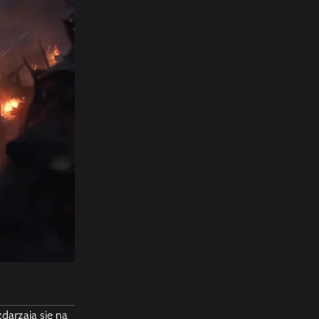
darzają się na