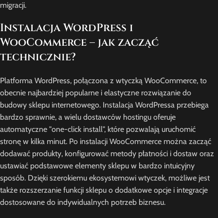
migracji.
Instalacja WordPress i
WooCommerce – jak zacząć
technicznie?
Platforma WordPress, połączona z wtyczką WooCommerce, to
obecnie najbardziej popularne i elastyczne rozwiązanie do
budowy sklepu internetowego. Instalacja WordPressa przebiega
bardzo sprawnie, a wielu dostawców hostingu oferuje
automatyczne "one-click install", które pozwalają uruchomić
stronę w kilka minut. Po instalacji WooCommerce można zacząć
dodawać produkty, konfigurować metody płatności i dostaw oraz
ustawiać podstawowe elementy sklepu w bardzo intuicyjny
sposób. Dzięki szerokiemu ekosystemowi wtyczek, możliwe jest
także rozszerzanie funkcji sklepu o dodatkowe opcje i integracje
dostosowane do indywidualnych potrzeb biznesu.