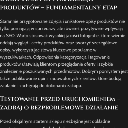
produktów – fundamentalny etap
Starannie przygotowane zdjęcia i unikatowe opisy produktów nie
tylko pomagają w sprzedaży, ale również pozytywnie wpływają
na SEO. Warto stosować wysokiej jakości fotografie, które wiernie
oddają wygląd i cechy produktów oraz tworzyć szczegółowe
opisy, wykorzystując słowa kluczowe popularne w
wyszukiwarkach. Odpowiednia kategoryzacja i tagowanie
produktów ułatwiają klientom przeglądanie oferty i szybkie
znalezienie poszukiwanych przedmiotów. Dobrym pomysłem jest
także publikowanie opinii zadowolonych klientów, które budują
zaufanie i zachęcają do dokonania zakupu.
Testowanie przed uruchomieniem –
zadbaj o bezproblemowe działanie
Przed oficjalnym startem sklepu niezbędne jest dokładne