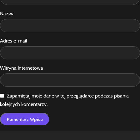
Nazwa
Adres e-mail
Witryna internetowa
Zapamiętaj moje dane w tej przeglądarce podczas pisania
kolejnych komentarzy.