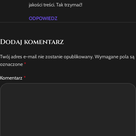
jakości treści. Tak trzymać!
ODPOWIEDZ
Dodaj komentarz
Twój adres e-mail nie zostanie opublikowany.
Wymagane pola są
oznaczone
*
Komentarz
*