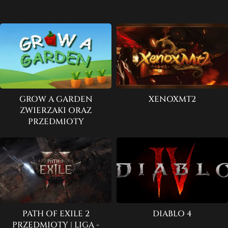
GROW A GARDEN
XENOXMT2
ZWIERZAKI ORAZ
PRZEDMIOTY
PATH OF EXILE 2
DIABLO 4
PRZEDMIOTY | LIGA -