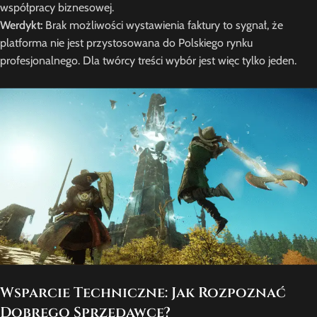
współpracy biznesowej.
Werdykt:
Brak możliwości wystawienia faktury to sygnał, że
platforma nie jest przystosowana do Polskiego rynku
profesjonalnego. Dla twórcy treści wybór jest więc tylko jeden.
Wsparcie Techniczne: Jak Rozpoznać
Dobrego Sprzedawcę?