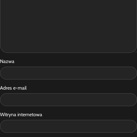
Nazwa
Adres e-mail
Witryna internetowa