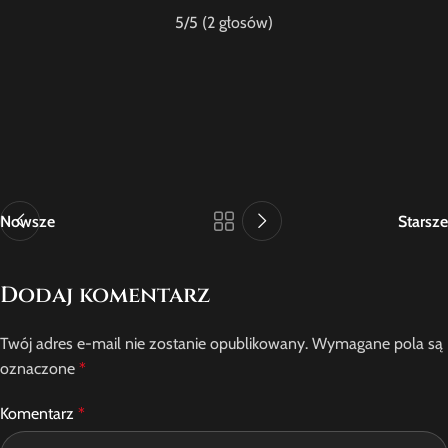
5
/5 (
2
głosów)
Nowsze
Starsze
Dodaj komentarz
Twój adres e-mail nie zostanie opublikowany.
Wymagane pola są
oznaczone
*
Komentarz
*