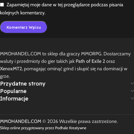
Zapamiętaj moje dane w tej przeglądarce podczas pisania
kolejnych komentarzy.
MMOHANDEL.COM to sklep dla graczy MMORPG. Dostarczamy
waluty i przedmioty do gier takich jak
Path of Exile 2
oraz
XenoxMT2
, pomagając ominąć grind i skupić się na dominacji w
grze.
Przydatne strony
Popularne
Informacje
MMOHANDEL.COM
© 2026 Wszelkie prawa zastrzeżone.
Sklep online przygotowany przez Podhale Kreatywne