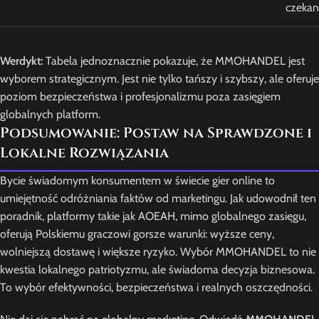
czekan
Werdykt:
Tabela jednoznacznie pokazuje, że MMOHANDEL jest
wyborem strategicznym. Jest nie tylko tańszy i szybszy, ale oferuje
poziom bezpieczeństwa i profesjonalizmu poza zasięgiem
globalnych platform.
Podsumowanie: Postaw na Sprawdzone i
Lokalne Rozwiązania
Bycie świadomym konsumentem w świecie gier online to
umiejętność odróżniania faktów od marketingu. Jak udowodnił ten
poradnik, platformy takie jak AOEAH, mimo globalnego zasięgu,
oferują Polskiemu graczowi gorsze warunki: wyższe ceny,
wolniejszą dostawę i większe ryzyko. Wybór MMOHANDEL to nie
kwestia lokalnego patriotyzmu, ale świadoma decyzja biznesowa.
To wybór efektywności, bezpieczeństwa i realnych oszczędności.