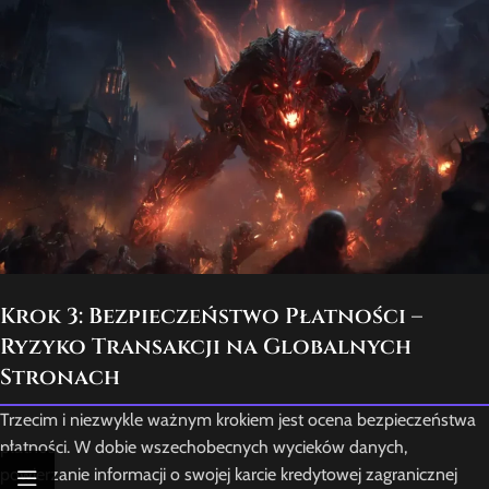
Krok 3: Bezpieczeństwo Płatności –
Ryzyko Transakcji na Globalnych
Stronach
Trzecim i niezwykle ważnym krokiem jest ocena bezpieczeństwa
płatności. W dobie wszechobecnych wycieków danych,
powierzanie informacji o swojej karcie kredytowej zagranicznej