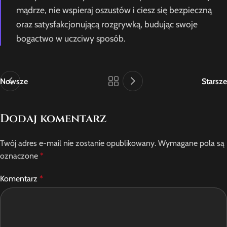
mądrze, nie wspieraj oszustów i ciesz się bezpieczną
oraz satysfakcjonującą rozgrywką, budując swoje
bogactwo w uczciwy sposób.
Nowsze
Starsze
Dodaj komentarz
Twój adres e-mail nie zostanie opublikowany.
Wymagane pola są
oznaczone
*
Komentarz
*