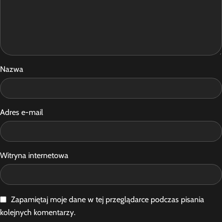
Nazwa
Adres e-mail
Witryna internetowa
Zapamiętaj moje dane w tej przeglądarce podczas pisania
kolejnych komentarzy.