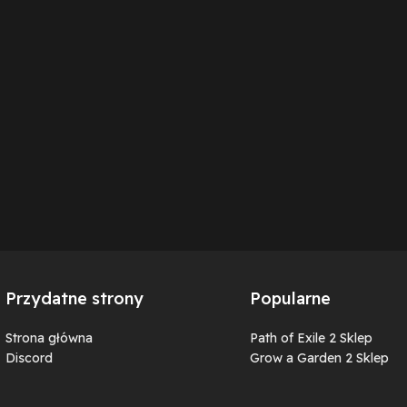
Przydatne strony
Popularne
Strona główna
Path of Exile 2 Sklep
Discord
Grow a Garden 2 Sklep