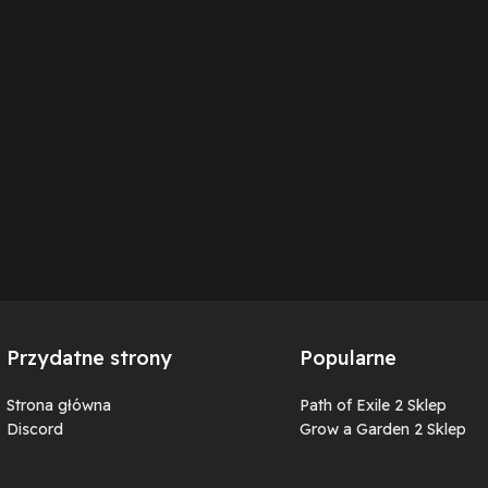
Przydatne strony
Popularne
Strona główna
Path of Exile 2 Sklep
Discord
Grow a Garden 2 Sklep