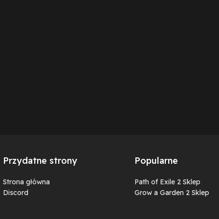
Przydatne strony
Popularne
Strona główna
Path of Exile 2 Sklep
Discord
Grow a Garden 2 Sklep