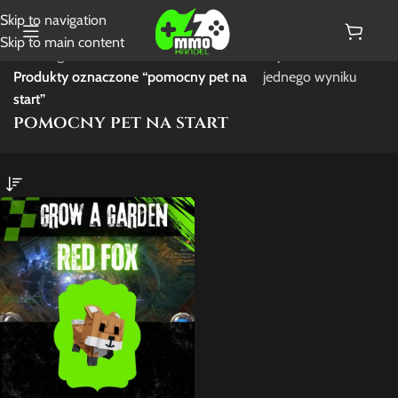
Skip to navigation
Skip to main content
Strona główna
/
Wyświetlanie
Produkty oznaczone “pomocny pet na
jednego wyniku
start”
pomocny pet na start