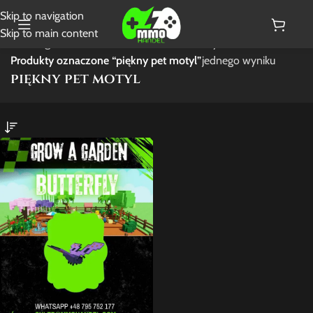
Skip to navigation
Skip to main content
Strona główna
/
Wyświetlanie
Produkty oznaczone “piękny pet motyl”
jednego wyniku
piękny pet motyl