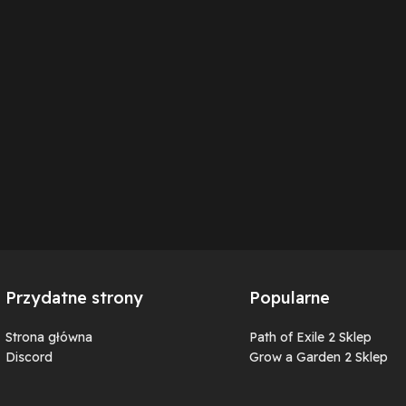
Przydatne strony
Popularne
Strona główna
Path of Exile 2 Sklep
Discord
Grow a Garden 2 Sklep