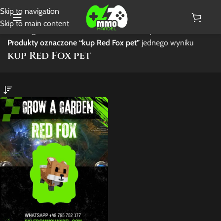
Skip to navigation
Skip to main content
Strona główna
/
Wyświetlanie
Produkty oznaczone “kup Red Fox pet”
jednego wyniku
kup Red Fox pet