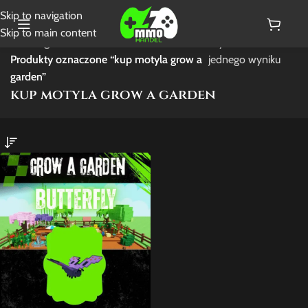
Skip to navigation
Skip to main content
Strona główna
/
Wyświetlanie
Produkty oznaczone “kup motyla grow a
jednego wyniku
garden”
kup motyla grow a garden