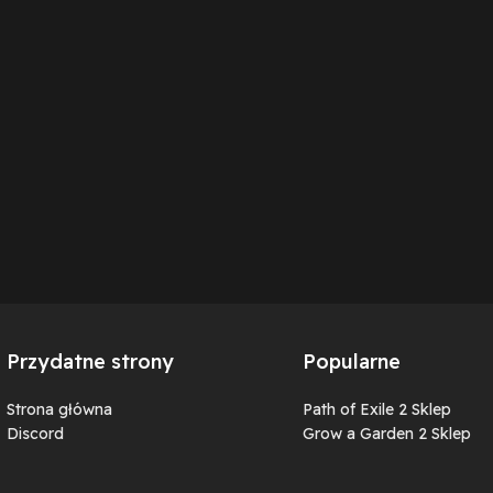
Przydatne strony
Popularne
Strona główna
Path of Exile 2 Sklep
Discord
Grow a Garden 2 Sklep