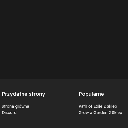
Przydatne strony
Popularne
Strona główna
Path of Exile 2 Sklep
Discord
Grow a Garden 2 Sklep