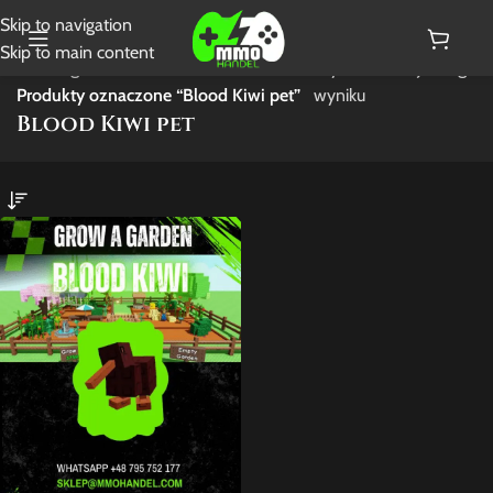
Skip to navigation
Skip to main content
Strona główna
/
Wyświetlanie jednego
Produkty oznaczone “Blood Kiwi pet”
wyniku
Blood Kiwi pet