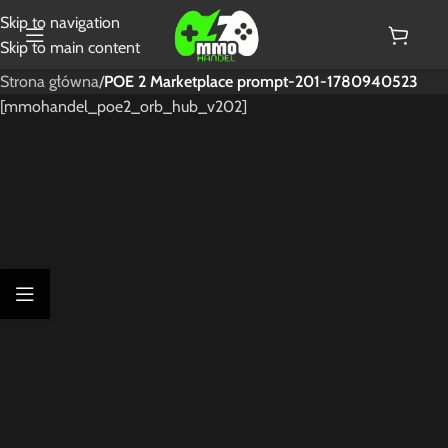
Skip to navigation
Skip to main content
Strona główna
/
POE 2 Marketplace prompt-201-1780940523
[mmohandel_poe2_orb_hub_v202]