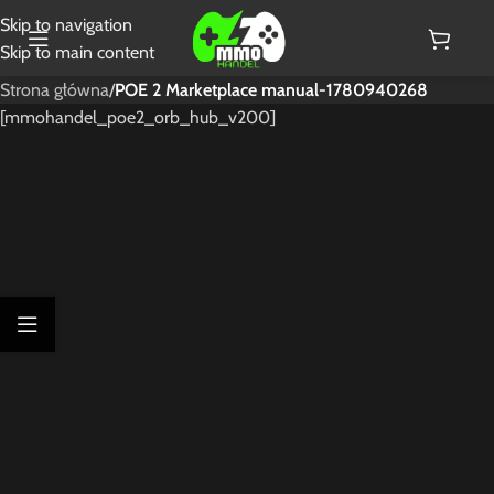
Skip to navigation
Skip to main content
Strona główna
/
POE 2 Marketplace manual-1780940268
[mmohandel_poe2_orb_hub_v200]