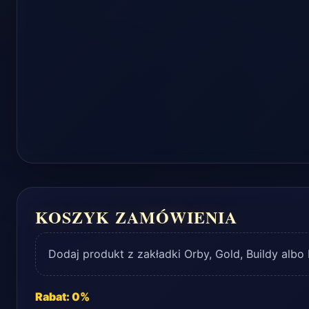
KOSZYK ZAMÓWIENIA
Dodaj produkt z zakładki Orby, Gold, Buildy alb
Rabat: 0%