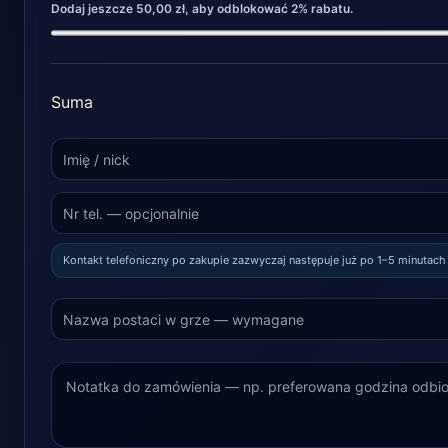
Dodaj jeszcze 50,00 zł, aby odblokować 2% rabatu.
Suma
Kontakt telefoniczny po zakupie zazwyczaj następuje już po 1–5 minutach 