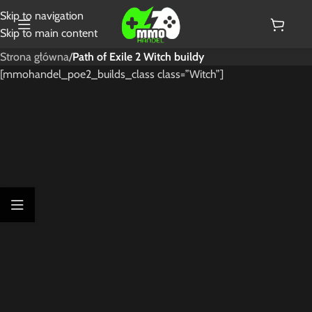
Skip to navigation
Skip to main content
Strona główna
/
Path of Exile 2 Witch buildy
[mmohandel_poe2_builds_class class=”Witch”]